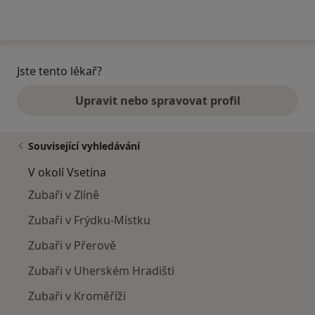
Jste tento lékař?
Upravit nebo spravovat profil
Související vyhledávání
V okolí Vsetína
Zubaři v Zlíně
Zubaři v Frýdku-Místku
Zubaři v Přerově
Zubaři v Uherském Hradišti
Zubaři v Kroměříži