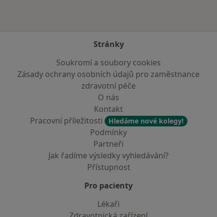
Stránky
Soukromí a soubory cookies
Zásady ochrany osobních údajů pro zaměstnance
zdravotní péče
O nás
Kontakt
Pracovní příležitosti
Hledáme nové kolegy!
Podmínky
Partneři
Jak řadíme výsledky vyhledávání?
Přístupnost
Pro pacienty
Lékaři
Zdravotnická zařízení