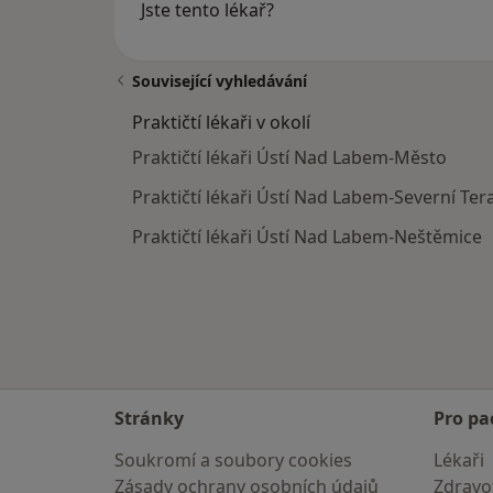
Jste tento lékař?
Související vyhledávání
Praktičtí lékaři v okolí
Praktičtí lékaři Ústí Nad Labem-Město
Praktičtí lékaři Ústí Nad Labem-Severní Ter
Praktičtí lékaři Ústí Nad Labem-Neštěmice
Stránky
Pro pa
Soukromí a soubory cookies
Lékaři
Zásady ochrany osobních údajů
Zdravot