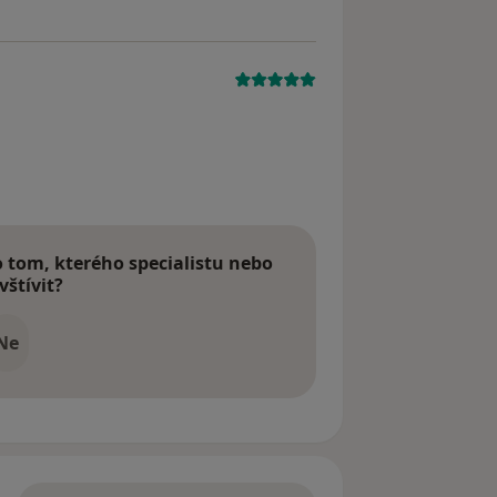
tom, kterého specialistu nebo
vštívit?
Ne