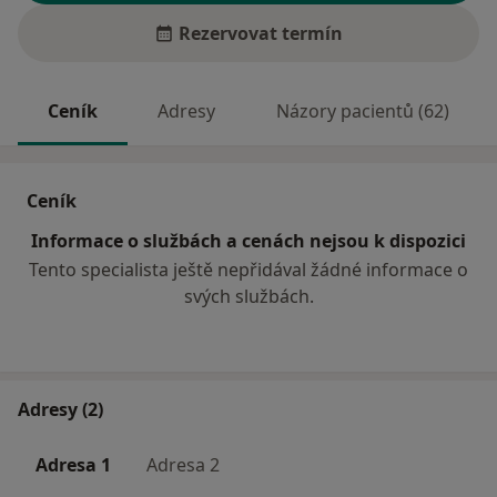
Rezervovat termín
Ceník
Adresy
Názory pacientů (62)
Ceník
Informace o službách a cenách nejsou k dispozici
Tento specialista ještě nepřidával žádné informace o
svých službách.
Adresy (2)
Adresa 1
Adresa 2