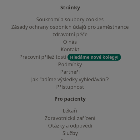
Stránky
Soukromí a soubory cookies
Zásady ochrany osobních údajů pro zaměstnance
zdravotní péče
O nás
Kontakt
Pracovní příležitosti
Hledáme nové kolegy!
Podmínky
Partneři
Jak řadíme výsledky vyhledávání?
Přístupnost
Pro pacienty
Lékaři
Zdravotnická zařízení
Otázky a odpovědi
Služby