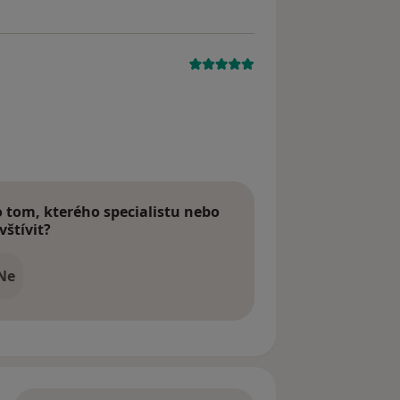
tom, kterého specialistu nebo
vštívit?
Ne