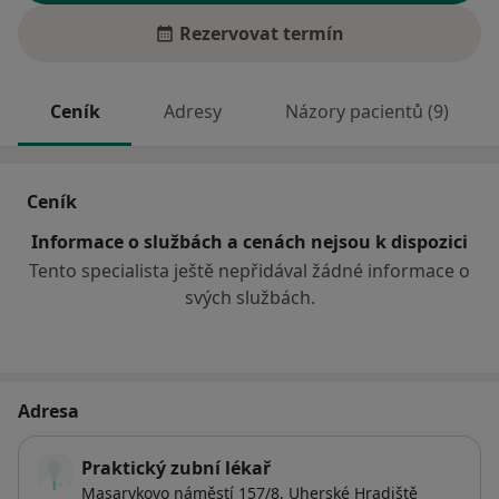
Rezervovat termín
Ceník
Adresy
Názory pacientů (9)
Ceník
Informace o službách a cenách nejsou k dispozici
Tento specialista ještě nepřidával žádné informace o
svých službách.
Adresa
Praktický zubní lékař
Masarykovo náměstí 157/8,
Uherské Hradiště