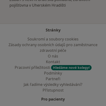
pojišťovna v Uherském Hradišti
Stránky
Soukromí a soubory cookies
Zásady ochrany osobních údajů pro zaměstnance
zdravotní péče
O nás
Kontakt
Pracovní příležitosti
Hledáme nové kolegy!
Podmínky
Partneři
Jak řadíme výsledky vyhledávání?
Přístupnost
Pro pacienty