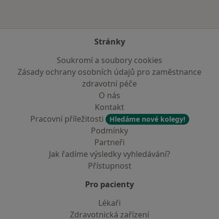
Stránky
Soukromí a soubory cookies
Zásady ochrany osobních údajů pro zaměstnance
zdravotní péče
O nás
Kontakt
Pracovní příležitosti
Hledáme nové kolegy!
Podmínky
Partneři
Jak řadíme výsledky vyhledávání?
Přístupnost
Pro pacienty
Lékaři
Zdravotnická zařízení