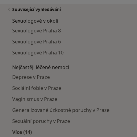
Související vyhledávání
Sexuologové v okolí
Sexuologové Praha 8
Sexuologové Praha 6
Sexuologové Praha 10
Nejčastěji léčené nemoci
Deprese v Praze
Sociální fobie v Praze
Vaginismus v Praze
Generalizované úzkostné poruchy v Praze
Sexuální poruchy v Praze
Více (14)