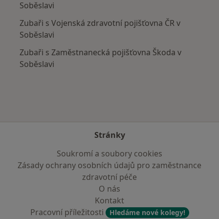
Soběslavi
Zubaři s Vojenská zdravotní pojišťovna ČR v
Soběslavi
Zubaři s Zaměstnanecká pojišťovna Škoda v
Soběslavi
Stránky
Soukromí a soubory cookies
Zásady ochrany osobních údajů pro zaměstnance
zdravotní péče
O nás
Kontakt
Pracovní příležitosti
Hledáme nové kolegy!