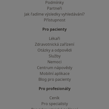
Podmínky
Partneři
Jak řadíme výsledky vyhledávání?
Přístupnost
Pro pacienty
Lékaři
Zdravotnická zařízení
Otázky a odpovědi
Služby
Nemoci
Centrum nápovědy
Mobilní aplikace
Blog pro pacienty
Pro profesionály
Ceník
Pro specialisty