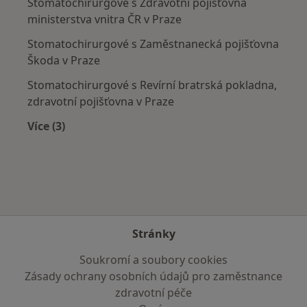
Stomatochirurgové s Zdravotní pojišťovna
ministerstva vnitra ČR v Praze
Stomatochirurgové s Zaměstnanecká pojišťovna
Škoda v Praze
Stomatochirurgové s Revírní bratrská pokladna,
zdravotní pojišťovna v Praze
Více (3)
Více v kategorii: Zdravotní pojišťovny
Stránky
Soukromí a soubory cookies
Zásady ochrany osobních údajů pro zaměstnance
zdravotní péče