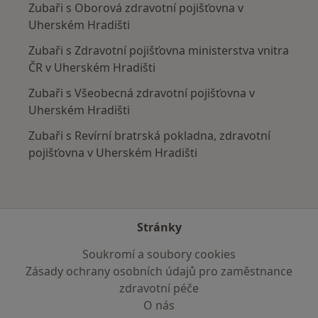
Zubaři s Oborová zdravotní pojišťovna v
Uherském Hradišti
Zubaři s Zdravotní pojišťovna ministerstva vnitra
ČR v Uherském Hradišti
Zubaři s Všeobecná zdravotní pojišťovna v
Uherském Hradišti
Zubaři s Revírní bratrská pokladna, zdravotní
pojišťovna v Uherském Hradišti
Stránky
Soukromí a soubory cookies
Zásady ochrany osobních údajů pro zaměstnance
zdravotní péče
O nás