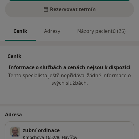
Rezervovat termín
Ceník
Adresy
Názory pacientů (25)
Ceník
Informace o službách a cenách nejsou k dispozici
Tento specialista ještě nepřidával žádné informace o
svých službách.
Adresa
zubní ordinace
Kmochova 1652/8,
Havířov