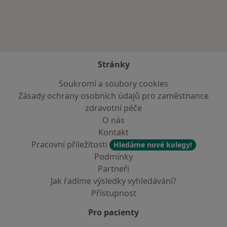
Stránky
Soukromí a soubory cookies
Zásady ochrany osobních údajů pro zaměstnance
zdravotní péče
O nás
Kontakt
Pracovní příležitosti
Hledáme nové kolegy!
Podmínky
Partneři
Jak řadíme výsledky vyhledávání?
Přístupnost
Pro pacienty