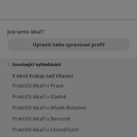
Jste tento lékař?
Upravit nebo spravovat profil
Související vyhledávání
V okolí Kralup nad Vltavou
Praktičtí lékaři v Praze
Praktičtí lékaři v Kladně
Praktičtí lékaři v Mladé Boleslavi
Praktičtí lékaři v Berouně
Praktičtí lékaři v Litoměřicích