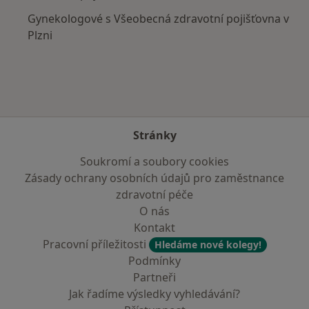
Gynekologové s Všeobecná zdravotní pojišťovna v
Plzni
Stránky
Soukromí a soubory cookies
Zásady ochrany osobních údajů pro zaměstnance
zdravotní péče
O nás
Kontakt
Pracovní příležitosti
Hledáme nové kolegy!
Podmínky
Partneři
Jak řadíme výsledky vyhledávání?