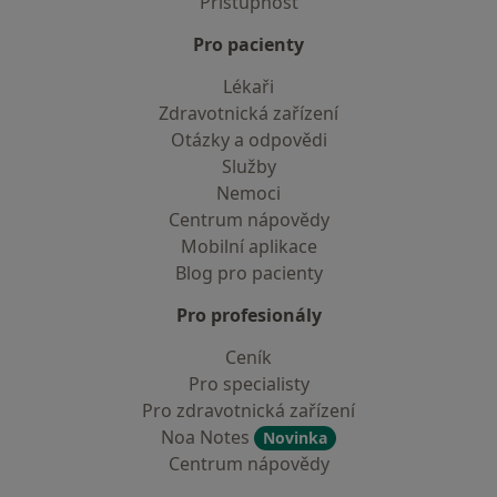
Přístupnost
Pro pacienty
Lékaři
Zdravotnická zařízení
Otázky a odpovědi
Služby
Nemoci
Centrum nápovědy
Mobilní aplikace
Blog pro pacienty
Pro profesionály
Ceník
Pro specialisty
Pro zdravotnická zařízení
Noa Notes
Novinka
Centrum nápovědy