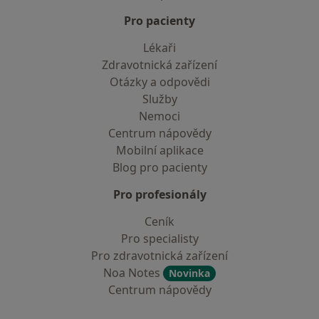
Pro pacienty
Lékaři
Zdravotnická zařízení
Otázky a odpovědi
Služby
Nemoci
Centrum nápovědy
Mobilní aplikace
Blog pro pacienty
Pro profesionály
Ceník
Pro specialisty
Pro zdravotnická zařízení
Noa Notes
Novinka
Centrum nápovědy