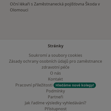
Oční lékaři s Zaměstnanecká pojišťovna Škoda v
Olomouci
Stránky
Soukromí a soubory cookies
Zásady ochrany osobních údajů pro zaměstnance
zdravotní péče
O nás
Kontakt
Pracovní příležitosti
Hledáme nové kolegy!
Podmínky
Partneři
Jak řadíme výsledky vyhledávání?
Přístupnost