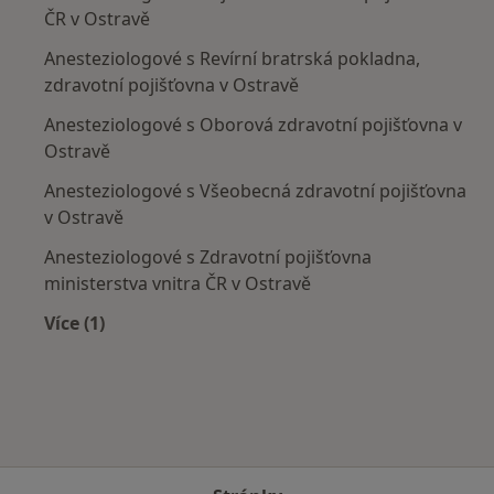
ČR v Ostravě
Anesteziologové s Revírní bratrská pokladna,
zdravotní pojišťovna v Ostravě
Anesteziologové s Oborová zdravotní pojišťovna v
Ostravě
Anesteziologové s Všeobecná zdravotní pojišťovna
v Ostravě
Anesteziologové s Zdravotní pojišťovna
ministerstva vnitra ČR v Ostravě
Více (1)
Více v kategorii: Zdravotní pojišťovny