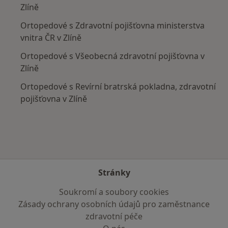
Zlíně
Ortopedové s Zdravotní pojišťovna ministerstva
vnitra ČR v Zlíně
Ortopedové s Všeobecná zdravotní pojišťovna v
Zlíně
Ortopedové s Revírní bratrská pokladna, zdravotní
pojišťovna v Zlíně
Stránky
Soukromí a soubory cookies
Zásady ochrany osobních údajů pro zaměstnance
zdravotní péče