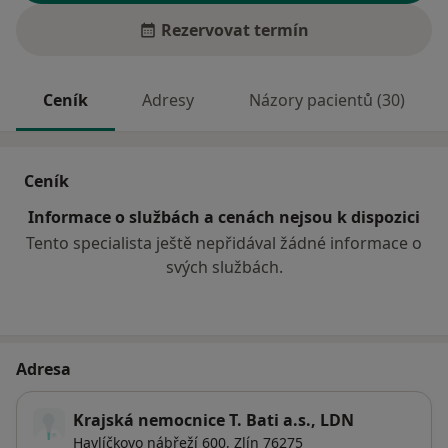
Rezervovat termín
Ceník
Adresy
Názory pacientů (30)
Ceník
Informace o službách a cenách nejsou k dispozici
Tento specialista ještě nepřidával žádné informace o
svých službách.
Adresa
Krajská nemocnice T. Bati a.s., LDN
Havlíčkovo nábřeží 600,
Zlín
76275