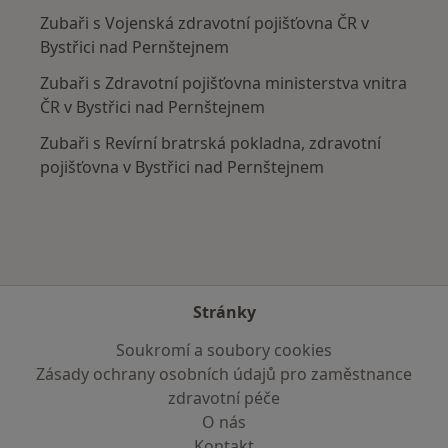
Zubaři s Vojenská zdravotní pojišťovna ČR v
Bystřici nad Pernštejnem
Zubaři s Zdravotní pojišťovna ministerstva vnitra
ČR v Bystřici nad Pernštejnem
Zubaři s Revírní bratrská pokladna, zdravotní
pojišťovna v Bystřici nad Pernštejnem
Stránky
Soukromí a soubory cookies
Zásady ochrany osobních údajů pro zaměstnance
zdravotní péče
O nás
Kontakt