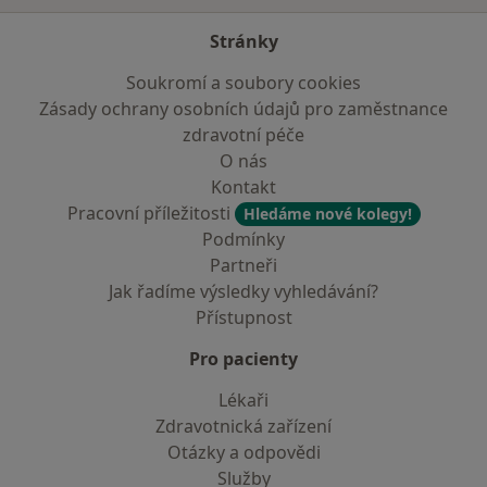
Stránky
Soukromí a soubory cookies
Zásady ochrany osobních údajů pro zaměstnance
zdravotní péče
O nás
Kontakt
Pracovní příležitosti
Hledáme nové kolegy!
Podmínky
Partneři
Jak řadíme výsledky vyhledávání?
Přístupnost
Pro pacienty
Lékaři
Zdravotnická zařízení
Otázky a odpovědi
Služby