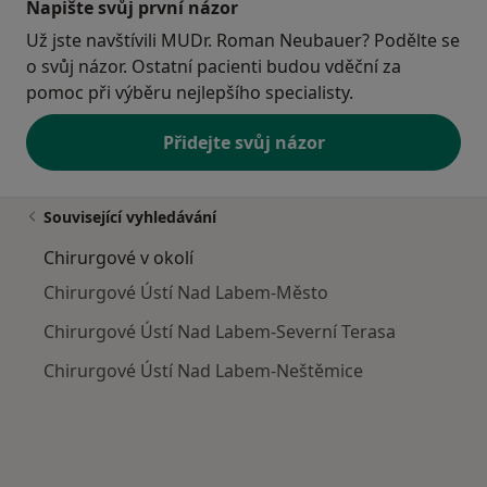
Napište svůj první názor
Už jste navštívili MUDr. Roman Neubauer? Podělte se
o svůj názor. Ostatní pacienti budou vděční za
pomoc při výběru nejlepšího specialisty.
Přidejte svůj názor
Související vyhledávání
Chirurgové v okolí
Chirurgové Ústí Nad Labem-Město
Chirurgové Ústí Nad Labem-Severní Terasa
Chirurgové Ústí Nad Labem-Neštěmice