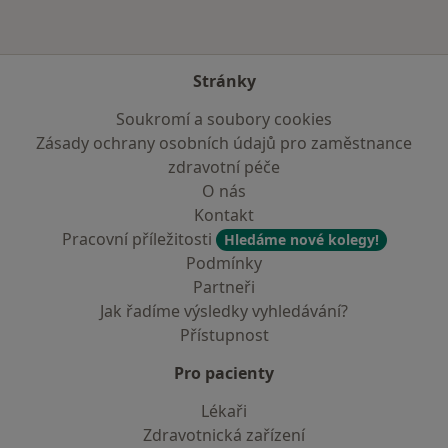
Stránky
Soukromí a soubory cookies
Zásady ochrany osobních údajů pro zaměstnance
zdravotní péče
O nás
Kontakt
Pracovní příležitosti
Hledáme nové kolegy!
Podmínky
Partneři
Jak řadíme výsledky vyhledávání?
Přístupnost
Pro pacienty
Lékaři
Zdravotnická zařízení