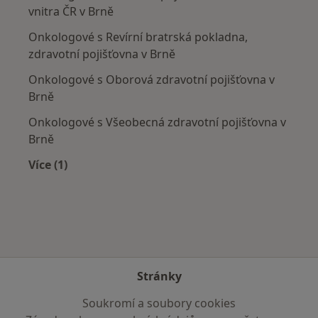
vnitra ČR v Brně
Onkologové s Revírní bratrská pokladna,
zdravotní pojišťovna v Brně
Onkologové s Oborová zdravotní pojišťovna v
Brně
Onkologové s Všeobecná zdravotní pojišťovna v
Brně
Více (1)
Více v kategorii: Zdravotní pojišťovny
Stránky
Soukromí a soubory cookies