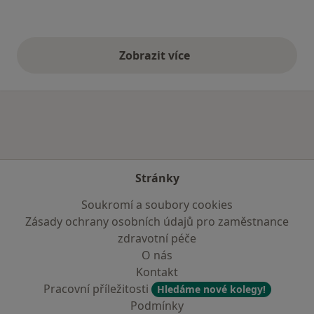
Zobrazit více
výše uvedené názory
Stránky
Soukromí a soubory cookies
Zásady ochrany osobních údajů pro zaměstnance
zdravotní péče
O nás
Kontakt
Pracovní příležitosti
Hledáme nové kolegy!
Podmínky