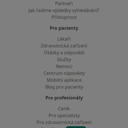
Partneři
Jak řadíme výsledky vyhledávání?
Přístupnost
Pro pacienty
Lékaři
Zdravotnická zařízení
Otázky a odpovědi
Služby
Nemoci
Centrum nápovědy
Mobilní aplikace
Blog pro pacienty
Pro profesionály
Ceník
Pro specialisty
Pro zdravotnická zařízení