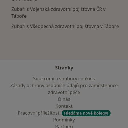
Zubaři s Vojenská zdravotní pojišťovna ČR v
Táboře
Zubaři s Všeobecná zdravotní pojišťovna v Táboře
Stránky
Soukromí a soubory cookies
Zásady ochrany osobních údajů pro zaměstnance
zdravotní péče
O nás
Kontakt
Pracovní příležitosti
Hledáme nové kolegy!
Podmínky
Partneři