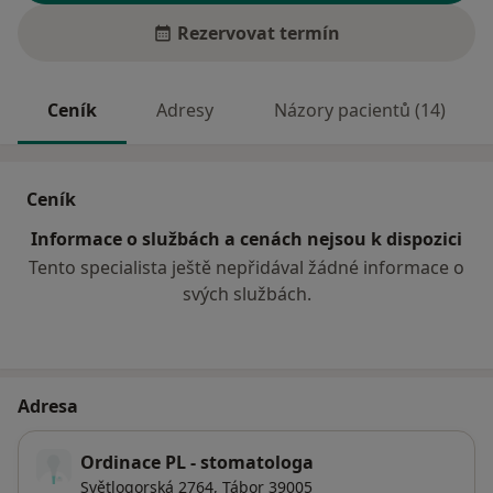
Rezervovat termín
Ceník
Adresy
Názory pacientů (14)
Ceník
Informace o službách a cenách nejsou k dispozici
Tento specialista ještě nepřidával žádné informace o
svých službách.
Adresa
Ordinace PL - stomatologa
Světlogorská 2764,
Tábor
39005