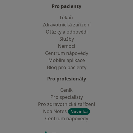
Pro pacienty
Lékaři
Zdravotnická zařízení
Otázky a odpovědi
Služby
Nemoci
Centrum nápovědy
Mobilní aplikace
Blog pro pacienty
Pro profesionály
Ceník
Pro specialisty
Pro zdravotnická zařízení
Noa Notes
Novinka
Centrum nápovědy
Kontakt