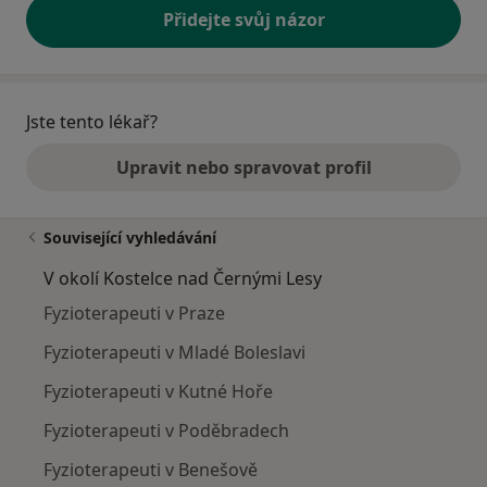
Přidejte svůj názor
Jste tento lékař?
Upravit nebo spravovat profil
Související vyhledávání
V okolí Kostelce nad Černými Lesy
Fyzioterapeuti v Praze
Fyzioterapeuti v Mladé Boleslavi
Fyzioterapeuti v Kutné Hoře
Fyzioterapeuti v Poděbradech
Fyzioterapeuti v Benešově