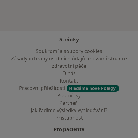
Stránky
Soukromí a soubory cookies
Zásady ochrany osobních údajů pro zaměstnance
zdravotní péče
O nás
Kontakt
Pracovní příležitosti
Hledáme nové kolegy!
Podmínky
Partneři
Jak řadíme výsledky vyhledávání?
Přístupnost
Pro pacienty