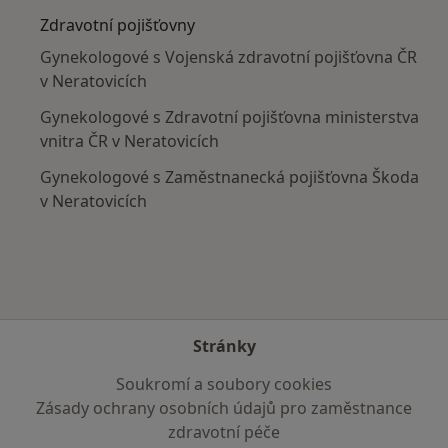
Zdravotní pojišťovny
Gynekologové s Vojenská zdravotní pojišťovna ČR
v Neratovicích
Gynekologové s Zdravotní pojišťovna ministerstva
vnitra ČR v Neratovicích
Gynekologové s Zaměstnanecká pojišťovna Škoda
v Neratovicích
Stránky
Soukromí a soubory cookies
Zásady ochrany osobních údajů pro zaměstnance
zdravotní péče