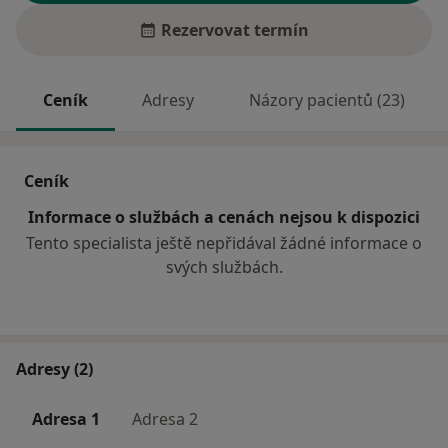
Rezervovat termín
Ceník
Adresy
Názory pacientů (23)
Ceník
Informace o službách a cenách nejsou k dispozici
Tento specialista ještě nepřidával žádné informace o
svých službách.
Adresy (2)
Adresa 1
Adresa 2