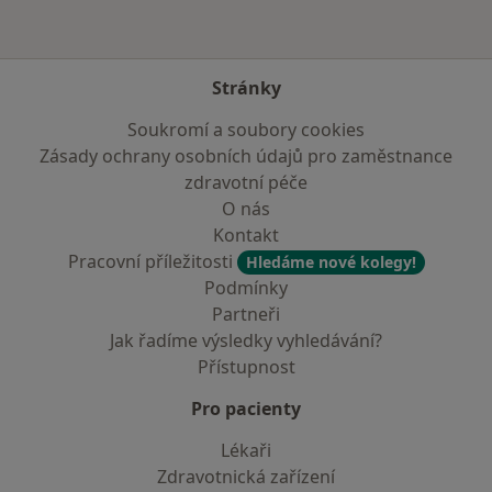
Stránky
Soukromí a soubory cookies
Zásady ochrany osobních údajů pro zaměstnance
zdravotní péče
O nás
Kontakt
Pracovní příležitosti
Hledáme nové kolegy!
Podmínky
Partneři
Jak řadíme výsledky vyhledávání?
Přístupnost
Pro pacienty
Lékaři
Zdravotnická zařízení