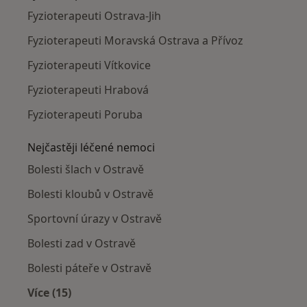
Fyzioterapeuti Ostrava-Jih
Fyzioterapeuti Moravská Ostrava a Přívoz
Fyzioterapeuti Vítkovice
Fyzioterapeuti Hrabová
Fyzioterapeuti Poruba
Nejčastěji léčené nemoci
Bolesti šlach v Ostravě
Bolesti kloubů v Ostravě
Sportovní úrazy v Ostravě
Bolesti zad v Ostravě
Bolesti páteře v Ostravě
Více (15)