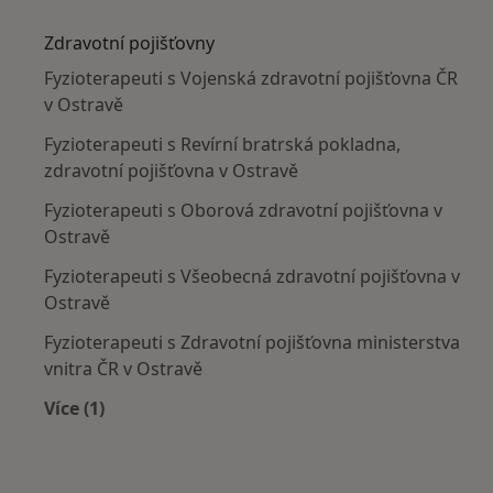
Více v kategorii: Nejčastěji léčené nemoci
Zdravotní pojišťovny
Fyzioterapeuti s Vojenská zdravotní pojišťovna ČR
v Ostravě
Fyzioterapeuti s Revírní bratrská pokladna,
zdravotní pojišťovna v Ostravě
Fyzioterapeuti s Oborová zdravotní pojišťovna v
Ostravě
Fyzioterapeuti s Všeobecná zdravotní pojišťovna v
Ostravě
Fyzioterapeuti s Zdravotní pojišťovna ministerstva
vnitra ČR v Ostravě
Více (1)
Více v kategorii: Zdravotní pojišťovny