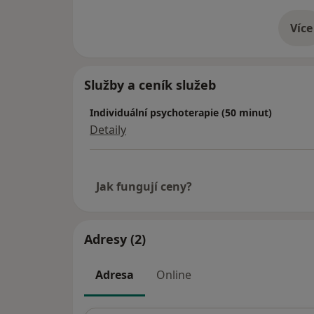
Více
o 
Služby a ceník služeb
Individuální psychoterapie (50 minut)
Detaily
Jak fungují ceny?
Adresy (2)
Adresa
Online