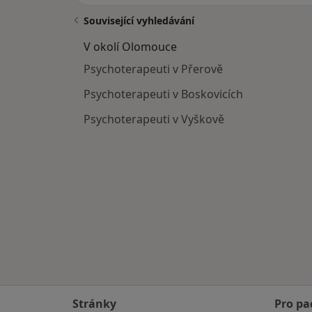
Související vyhledávání
V okolí Olomouce
Psychoterapeuti v Přerově
Psychoterapeuti v Boskovicích
Psychoterapeuti v Vyškově
Stránky
Pro pa