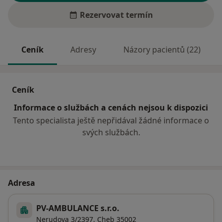
Rezervovat termín
Ceník
Adresy
Názory pacientů (22)
Ceník
Informace o službách a cenách nejsou k dispozici
Tento specialista ještě nepřidával žádné informace o
svých službách.
Adresa
PV-AMBULANCE s.r.o.
Nerudova 3/2397,
Cheb
35002