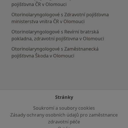
pojišťovna ČR v Olomouci
Otorinolaryngologové s Zdravotní pojišťovna
ministerstva vnitra ČR v Olomouci
Otorinolaryngologové s Revírní bratrská
pokladna, zdravotní pojišťovna v Olomouci
Otorinolaryngologové s Zaměstnanecká
pojišťovna Škoda v Olomouci
Stránky
Soukromí a soubory cookies
Zásady ochrany osobních údajů pro zaměstnance
zdravotní péče