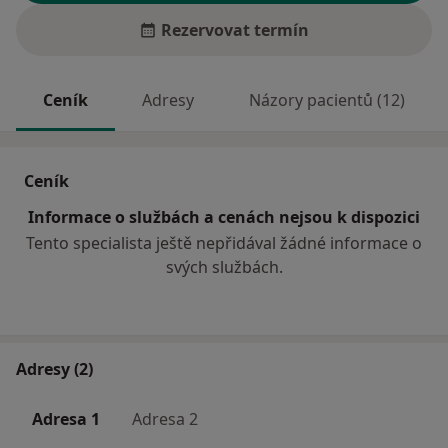
Rezervovat termín
Ceník
Adresy
Názory pacientů (12)
Ceník
Informace o službách a cenách nejsou k dispozici
Tento specialista ještě nepřidával žádné informace o
svých službách.
Adresy (2)
Adresa 1
Adresa 2