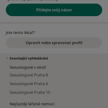
Přidejte svůj názor
Jste tento lékař?
Upravit nebo spravovat profil
Související vyhledávání
Sexuologové v okolí
Sexuologové Praha 8
Sexuologové Praha 6
Sexuologové Praha 10
Nejčastěji léčené nemoci