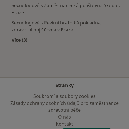
Sexuologové s Zaměstnanecká pojišťovna Škoda v
Praze
Sexuologové s Revírní bratrská pokladna,
zdravotní pojišťovna v Praze
Více (3)
Více v kategorii: Zdravotní pojišťovny
Stránky
Soukromí a soubory cookies
Zásady ochrany osobních údajů pro zaměstnance
zdravotní péče
O nás
Kontakt