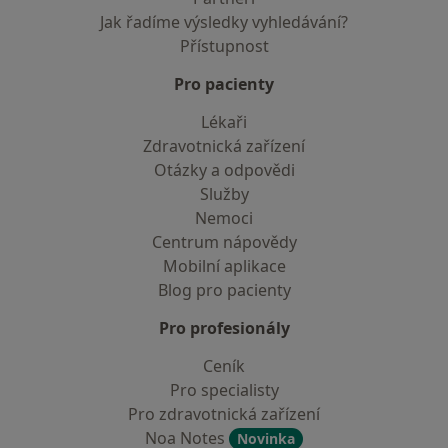
Jak řadíme výsledky vyhledávání?
Přístupnost
Pro pacienty
Lékaři
Zdravotnická zařízení
Otázky a odpovědi
Služby
Nemoci
Centrum nápovědy
Mobilní aplikace
Blog pro pacienty
Pro profesionály
Ceník
Pro specialisty
Pro zdravotnická zařízení
Noa Notes
Novinka