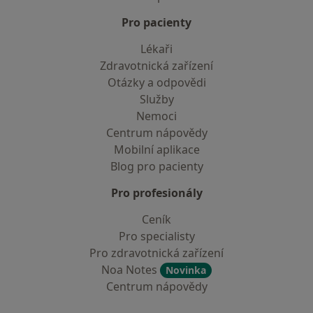
Pro pacienty
Lékaři
Zdravotnická zařízení
Otázky a odpovědi
Služby
Nemoci
Centrum nápovědy
Mobilní aplikace
Blog pro pacienty
Pro profesionály
Ceník
Pro specialisty
Pro zdravotnická zařízení
Noa Notes
Novinka
Centrum nápovědy