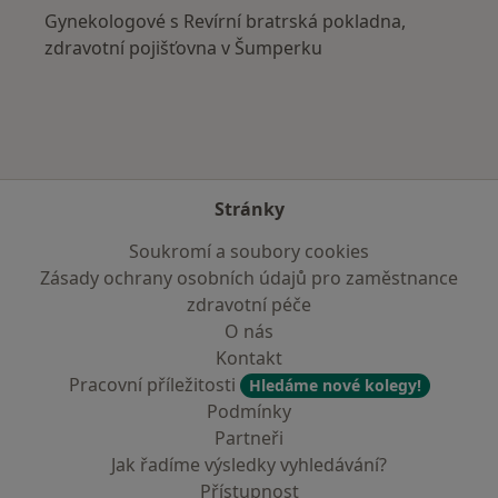
Gynekologové s Revírní bratrská pokladna,
zdravotní pojišťovna v Šumperku
Stránky
Soukromí a soubory cookies
Zásady ochrany osobních údajů pro zaměstnance
zdravotní péče
O nás
Kontakt
Pracovní příležitosti
Hledáme nové kolegy!
Podmínky
Partneři
Jak řadíme výsledky vyhledávání?
Přístupnost