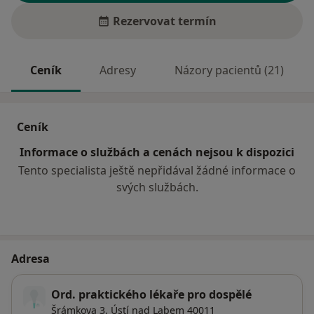
Rezervovat termín
Ceník
Adresy
Názory pacientů (21)
Ceník
Informace o službách a cenách nejsou k dispozici
Tento specialista ještě nepřidával žádné informace o
svých službách.
Adresa
Ord. praktického lékaře pro dospělé
Šrámkova 3,
Ústí nad Labem
40011