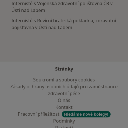
Internisté s Vojenská zdravotní pojišťovna ČR v
Ústí nad Labem
Internisté s Revírní bratrská pokladna, zdravotní
pojišťovna v Ústí nad Labem
Stránky
Soukromí a soubory cookies
Zásady ochrany osobních údajů pro zaměstnance
zdravotní péče
O nás
Kontakt
Pracovní příležitosti
Hledáme nové kolegy!
Podmínky
Partneři