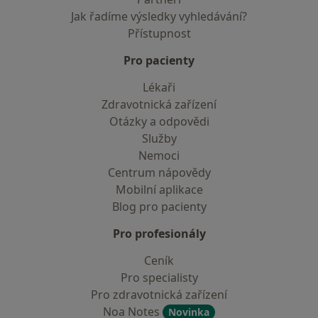
Jak řadíme výsledky vyhledávání?
Přístupnost
Pro pacienty
Lékaři
Zdravotnická zařízení
Otázky a odpovědi
Služby
Nemoci
Centrum nápovědy
Mobilní aplikace
Blog pro pacienty
Pro profesionály
Ceník
Pro specialisty
Pro zdravotnická zařízení
Noa Notes
Novinka