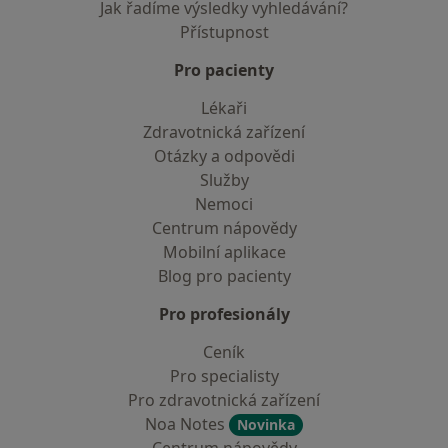
Jak řadíme výsledky vyhledávání?
Přístupnost
Pro pacienty
Lékaři
Zdravotnická zařízení
Otázky a odpovědi
Služby
Nemoci
Centrum nápovědy
Mobilní aplikace
Blog pro pacienty
Pro profesionály
Ceník
Pro specialisty
Pro zdravotnická zařízení
Noa Notes
Novinka