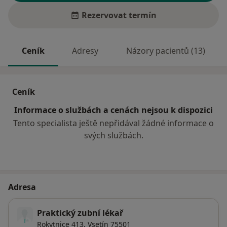
Rezervovat termín
Ceník
Adresy
Názory pacientů (13)
Ceník
Informace o službách a cenách nejsou k dispozici
Tento specialista ještě nepřidával žádné informace o
svých službách.
Adresa
Praktický zubní lékař
Rokytnice 413,
Vsetín
75501