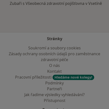
Zubaři s Všeobecná zdravotní pojišťovna v Vsetíně
Stránky
Soukromí a soubory cookies
Zásady ochrany osobních údajů pro zaměstnance
zdravotní péče
O nás
Kontakt
Pracovní příležitosti
Hledáme nové kolegy!
Podmínky
Partneři
Jak řadíme výsledky vyhledávání?
Přístupnost