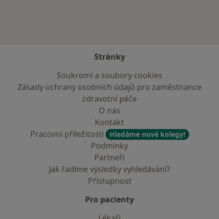
Stránky
Soukromí a soubory cookies
Zásady ochrany osobních údajů pro zaměstnance
zdravotní péče
O nás
Kontakt
Pracovní příležitosti
Hledáme nové kolegy!
Podmínky
Partneři
Jak řadíme výsledky vyhledávání?
Přístupnost
Pro pacienty
Lékaři