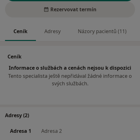
Rezervovat termín
Ceník
Adresy
Názory pacientů (11)
Ceník
Informace o službách a cenách nejsou k dispozici
Tento specialista ještě nepřidával žádné informace o
svých službách.
Adresy (2)
Adresa 1
Adresa 2