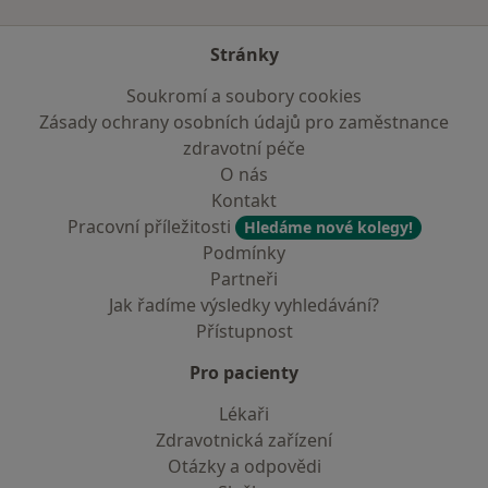
Stránky
Soukromí a soubory cookies
Zásady ochrany osobních údajů pro zaměstnance
zdravotní péče
O nás
Kontakt
Pracovní příležitosti
Hledáme nové kolegy!
Podmínky
Partneři
Jak řadíme výsledky vyhledávání?
Přístupnost
Pro pacienty
Lékaři
Zdravotnická zařízení
Otázky a odpovědi