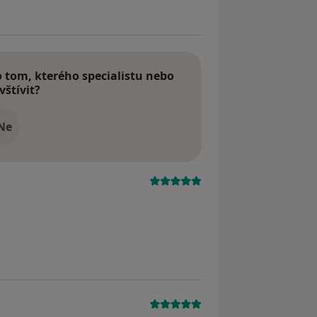
tom, kterého specialistu nebo
vštívit?
Ne