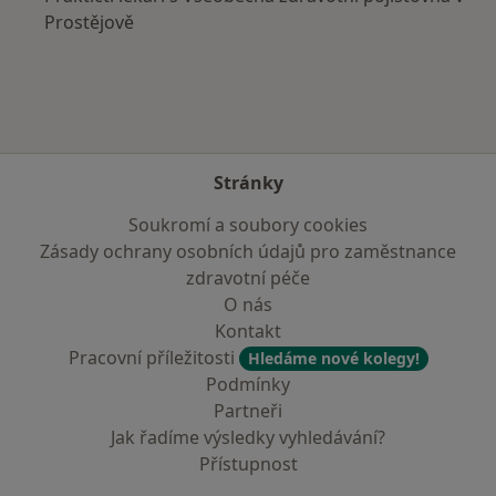
Prostějově
Stránky
Soukromí a soubory cookies
Zásady ochrany osobních údajů pro zaměstnance
zdravotní péče
O nás
Kontakt
Pracovní příležitosti
Hledáme nové kolegy!
Podmínky
Partneři
Jak řadíme výsledky vyhledávání?
Přístupnost