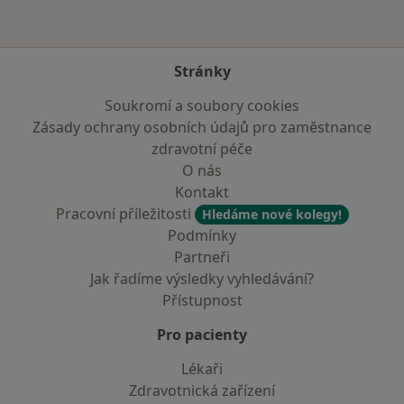
Stránky
Soukromí a soubory cookies
Zásady ochrany osobních údajů pro zaměstnance
zdravotní péče
O nás
Kontakt
Pracovní příležitosti
Hledáme nové kolegy!
Podmínky
Partneři
Jak řadíme výsledky vyhledávání?
Přístupnost
Pro pacienty
Lékaři
Zdravotnická zařízení