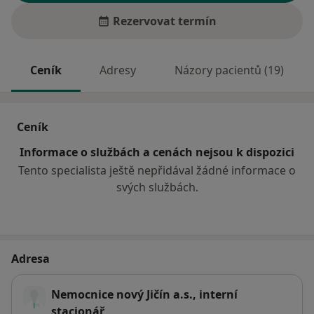
Rezervovat termín
Ceník
Adresy
Názory pacientů (19)
Ceník
Informace o službách a cenách nejsou k dispozici
Tento specialista ještě nepřidával žádné informace o
svých službách.
Adresa
Nemocnice nový Jičín a.s., interní
stacionář