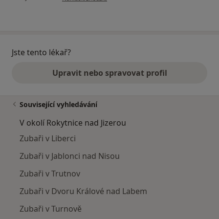
Jste tento lékař?
Upravit nebo spravovat profil
Související vyhledávání
V okolí Rokytnice nad Jizerou
Zubaři v Liberci
Zubaři v Jablonci nad Nisou
Zubaři v Trutnov
Zubaři v Dvoru Králové nad Labem
Zubaři v Turnově