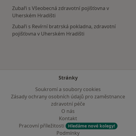
Zubaři s Všeobecná zdravotní pojišťovna v
Uherském Hradišti
Zubaři s Revírní bratrská pokladna, zdravotní
pojišťovna v Uherském Hradišti
Stránky
Soukromí a soubory cookies
Zásady ochrany osobních údajů pro zaměstnance
zdravotní péče
O nás
Kontakt
Pracovní příležitosti
Hledáme nové kolegy!
Podmínky