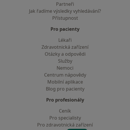
Partneři
Jak řadíme výsledky vyhledávání?
Přístupnost
Pro pacienty
Lékaři
Zdravotnická zařízení
Otázky a odpovědi
Služby
Nemoci
Centrum nápovědy
Mobilní aplikace
Blog pro pacienty
Pro profesionály
Ceník
Pro specialisty
Pro zdravotnická zařízení