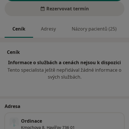
Rezervovat termín
Ceník
Adresy
Názory pacientů (25)
Ceník
Informace o službách a cenách nejsou k dispozici
Tento specialista ještě nepřidával žádné informace o
svých službách.
Adresa
Ordinace
Kmochova 8,
Havířov
736 01