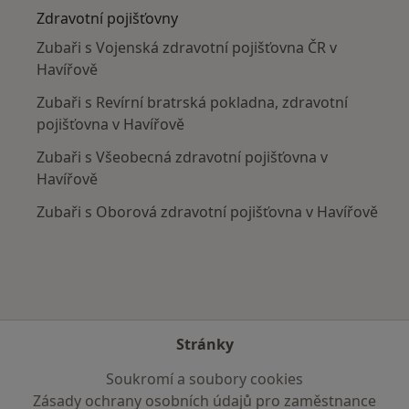
Zdravotní pojišťovny
Zubaři s Vojenská zdravotní pojišťovna ČR v
Havířově
Zubaři s Revírní bratrská pokladna, zdravotní
pojišťovna v Havířově
Zubaři s Všeobecná zdravotní pojišťovna v
Havířově
Zubaři s Oborová zdravotní pojišťovna v Havířově
Stránky
Soukromí a soubory cookies
Zásady ochrany osobních údajů pro zaměstnance