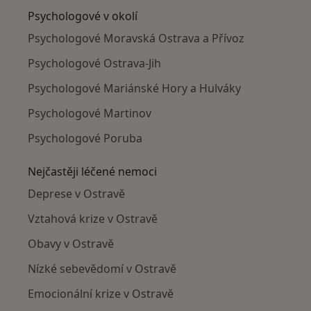
Psychologové v okolí
Psychologové Moravská Ostrava a Přívoz
Psychologové Ostrava-Jih
Psychologové Mariánské Hory a Hulváky
Psychologové Martinov
Psychologové Poruba
Nejčastěji léčené nemoci
Deprese v Ostravě
Vztahová krize v Ostravě
Obavy v Ostravě
Nízké sebevědomí v Ostravě
Emocionální krize v Ostravě