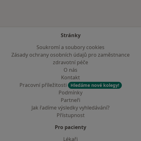
Stránky
Soukromí a soubory cookies
Zásady ochrany osobních údajů pro zaměstnance
zdravotní péče
O nás
Kontakt
Pracovní příležitosti
Hledáme nové kolegy!
Podmínky
Partneři
Jak řadíme výsledky vyhledávání?
Přístupnost
Pro pacienty
Lékaři