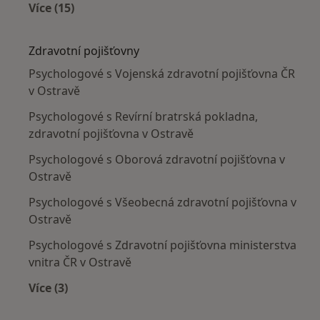
Více (15)
Více v kategorii: Nejčastěji léčené nemoci
Zdravotní pojišťovny
Psychologové s Vojenská zdravotní pojišťovna ČR
v Ostravě
Psychologové s Revírní bratrská pokladna,
zdravotní pojišťovna v Ostravě
Psychologové s Oborová zdravotní pojišťovna v
Ostravě
Psychologové s Všeobecná zdravotní pojišťovna v
Ostravě
Psychologové s Zdravotní pojišťovna ministerstva
vnitra ČR v Ostravě
Více (3)
Více v kategorii: Zdravotní pojišťovny