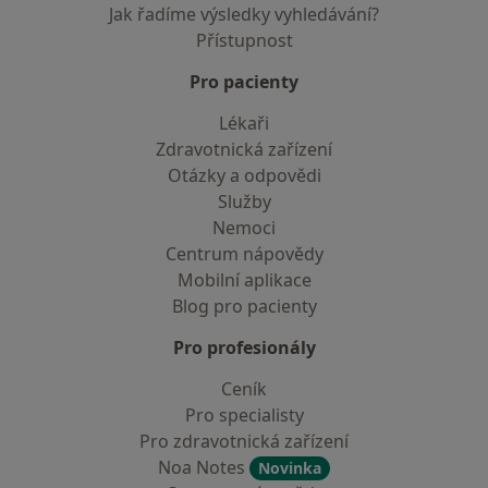
Jak řadíme výsledky vyhledávání?
Přístupnost
Pro pacienty
Lékaři
Zdravotnická zařízení
Otázky a odpovědi
Služby
Nemoci
Centrum nápovědy
Mobilní aplikace
Blog pro pacienty
Pro profesionály
Ceník
Pro specialisty
Pro zdravotnická zařízení
Noa Notes
Novinka