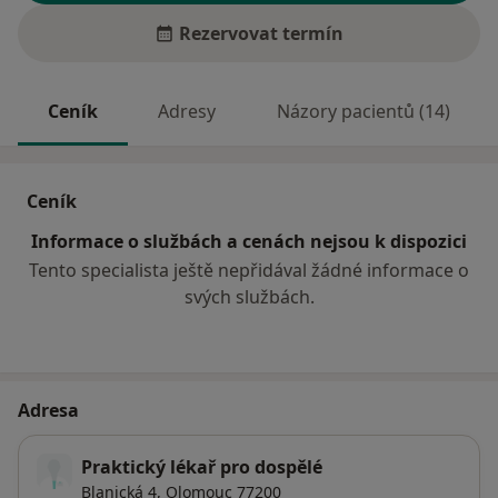
Rezervovat termín
Ceník
Adresy
Názory pacientů (14)
Ceník
Informace o službách a cenách nejsou k dispozici
Tento specialista ještě nepřidával žádné informace o
svých službách.
Adresa
Praktický lékař pro dospělé
Blanická 4,
Olomouc
77200