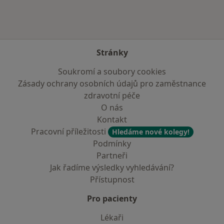
Stránky
Soukromí a soubory cookies
Zásady ochrany osobních údajů pro zaměstnance
zdravotní péče
O nás
Kontakt
Pracovní příležitosti
Hledáme nové kolegy!
Podmínky
Partneři
Jak řadíme výsledky vyhledávání?
Přístupnost
Pro pacienty
Lékaři