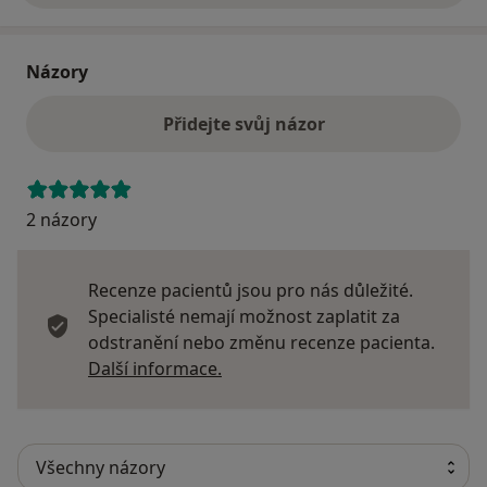
Názory
Přidejte svůj názor
2 názory
Recenze pacientů jsou pro nás důležité.
Specialisté nemají možnost zaplatit za
odstranění nebo změnu recenze pacienta.
Další informace o názorech
Další informace.