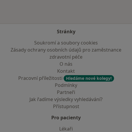
Stránky
Soukromí a soubory cookies
Zásady ochrany osobních údajů pro zaměstnance
zdravotní péče
O nás
Kontakt
Pracovní příležitosti
Hledáme nové kolegy!
Podmínky
Partneři
Jak řadíme výsledky vyhledávání?
Přístupnost
Pro pacienty
Lékaři