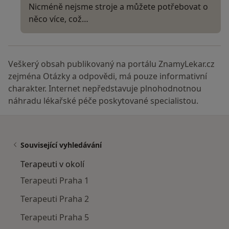
Nicméně nejsme stroje a můžete potřebovat o
něco více, což…
Veškerý obsah publikovaný na portálu ZnamyLekar.cz
zejména Otázky a odpovědi, má pouze informativní
charakter. Internet nepředstavuje plnohodnotnou
náhradu lékařské péče poskytované specialistou.
Související vyhledávání
Terapeuti v okolí
Terapeuti Praha 1
Terapeuti Praha 2
Terapeuti Praha 5