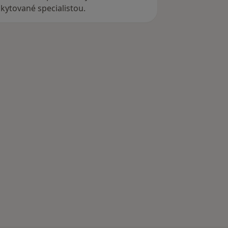
ytované specialistou.